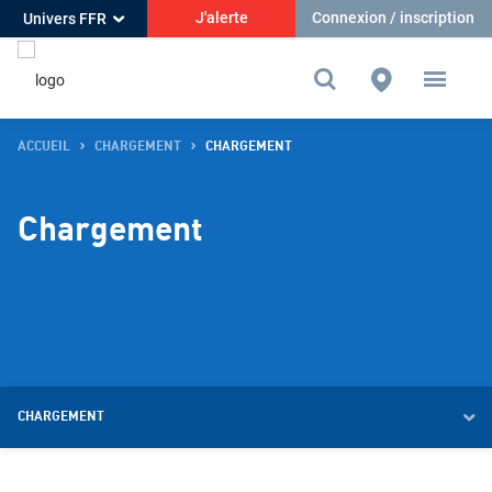
J'alerte
Connexion / inscription
Univers FFR
ACCUEIL
CHARGEMENT
CHARGEMENT
Chargement
CHARGEMENT
Chargement